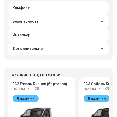
Комфорт
Безопасность
Интерьер
Дополнительно
Похожие предложения
ГАЗ Газель Бизнес (бортовая)
ГАЗ Соболь Бизне
Грузовик • 2026
Грузовик • 2026
В наличии
В наличии