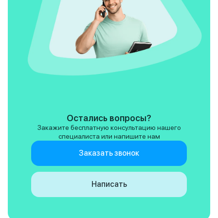
Остались вопросы?
Закажите бесплатную консультацию нашего
специалиста или напишите нам
Заказать звонок
Написать