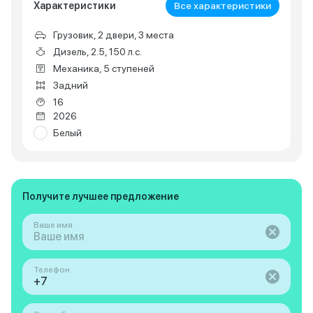
Характеристики
Все характеристики
Грузовик, 2 двери, 3 места
Дизель, 2.5, 150 л.с.
Механика, 5 ступеней
Задний
16
2026
Белый
Получите лучшее предложение
Ваше имя
Телефон